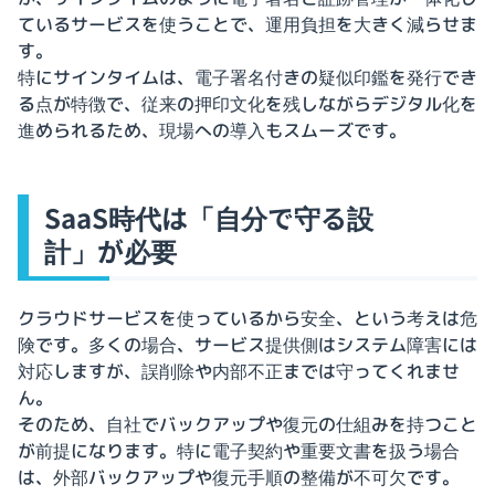
ているサービスを使うことで、運用負担を大きく減らせま
す。
特にサインタイムは、電子署名付きの疑似印鑑を発行でき
る点が特徴で、従来の押印文化を残しながらデジタル化を
進められるため、現場への導入もスムーズです。
SaaS時代は「自分で守る設
計」が必要
クラウドサービスを使っているから安全、という考えは危
険です。多くの場合、サービス提供側はシステム障害には
対応しますが、誤削除や内部不正までは守ってくれませ
ん。
そのため、自社でバックアップや復元の仕組みを持つこと
が前提になります。特に電子契約や重要文書を扱う場合
は、外部バックアップや復元手順の整備が不可欠です。