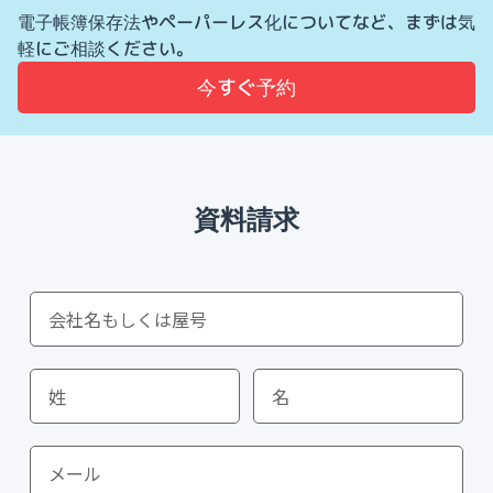
電子帳簿保存法やペーパーレス化についてなど、まずは気
軽にご相談ください。
今すぐ予約
資料請求