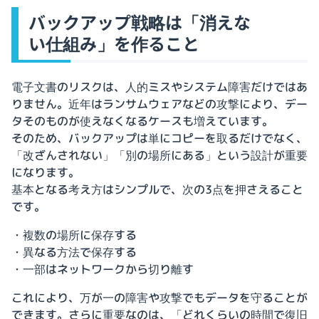
バックアップ戦略は「消えな
い仕組み」を作ること
電子文書のリスクは、人的ミスやシステム障害だけではあ
りません。近年はランサムウェアなどの攻撃により、デー
タそのものが使えなくなるケースも増えています。
そのため、バックアップは単にコピーを取るだけでなく、
「改ざんされない」「別の場所にある」という設計が重要
になります。
基本となる考え方はシンプルで、次の3点を押さえること
です。
・複数の場所に保存する
・異なる方法で保存する
・一部はネットワークから切り離す
これにより、万が一の障害や攻撃でもデータを守ることが
できます。さらに重要なのは、「どれくらいの時間で復旧