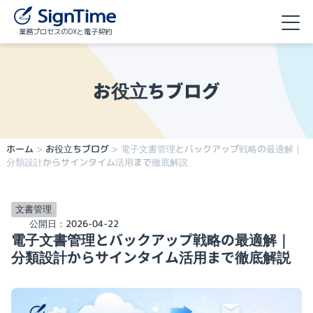
業務プロセスのDXと電子契約
お役立ちブログ
ホーム
>
お役立ちブログ
>
電子文書管理とバックアップ戦略の最適解｜
分類設計からサインタイム活用まで徹底解説
文書管理
公開日：
2026-04-22
電子文書管理とバックアップ戦略の最適解｜
分類設計からサインタイム活用まで徹底解説