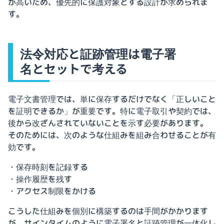
が高いため、優先的に保護対象とする設計が求められま
す。
法令対応と証跡管理は電子署
名とセットで考える
電子文書管理では、単に保存するだけでなく「正しいこと
を証明できるか」が重要です。特に電子取引や契約では、
後から改ざんされていないことを示す必要があります。
そのためには、次のような仕組みを組み合わせることが有
効です。
・保存時刻を記録する
・操作履歴を残す
・アクセス制限をかける
こうした仕組みを個別に構築するのは手間がかかります
が、サインタイムのように電子署名と証跡管理が一体化し