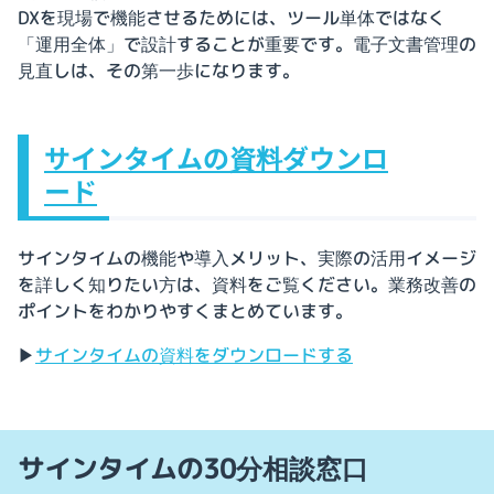
DXを現場で機能させるためには、ツール単体ではなく
「運用全体」で設計することが重要です。電子文書管理の
見直しは、その第一歩になります。
サインタイムの資料ダウンロ
ード
サインタイムの機能や導入メリット、実際の活用イメージ
を詳しく知りたい方は、資料をご覧ください。業務改善の
ポイントをわかりやすくまとめています。
▶
サインタイムの資料をダウンロードする
サインタイムの30分相談窓口