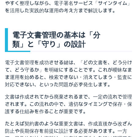
やすく整理しながら、電子署名サービス「サインタイム」
を活用した実践的な運用の考え方まで解説します。
電子文書管理の基本は「分
類」と「守り」の設計
電子文書管理を成功させる鍵は、「どの文書を、どう分け
て、どう守るか」を明確にすることです。これが曖昧なま
ま運用を始めると、検索できない・消えてしまう・監査に
対応できない、といった問題が必ず発生します。
文書は作成されてから廃棄されるまで、一定の流れで管理
されます。この流れの中で、適切なタイミングで保存・保
護する仕組みを作ることが重要です。
たとえば契約書のような重要文書は、作成直後から改ざん
防止や長期保存を前提に設計する必要があります。一方