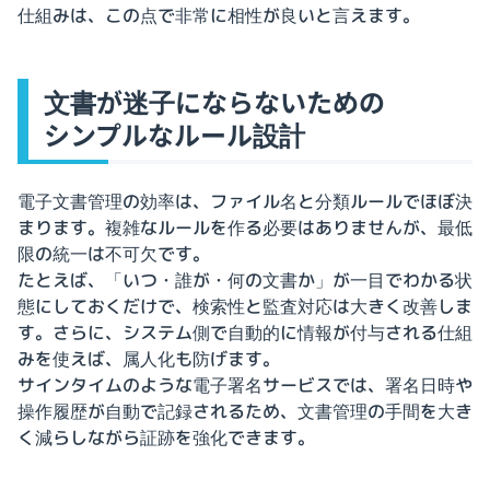
仕組みは、この点で非常に相性が良いと言えます。
文書が迷子にならないための
シンプルなルール設計
電子文書管理の効率は、ファイル名と分類ルールでほぼ決
まります。複雑なルールを作る必要はありませんが、最低
限の統一は不可欠です。
たとえば、「いつ・誰が・何の文書か」が一目でわかる状
態にしておくだけで、検索性と監査対応は大きく改善しま
す。さらに、システム側で自動的に情報が付与される仕組
みを使えば、属人化も防げます。
サインタイムのような電子署名サービスでは、署名日時や
操作履歴が自動で記録されるため、文書管理の手間を大き
く減らしながら証跡を強化できます。