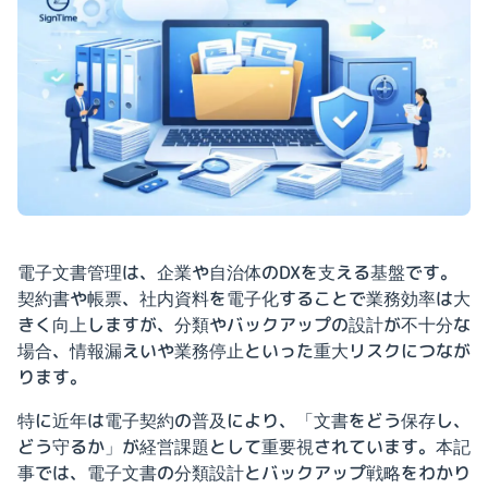
電子文書管理は、企業や自治体のDXを支える基盤です。
契約書や帳票、社内資料を電子化することで業務効率は大
きく向上しますが、分類やバックアップの設計が不十分な
場合、情報漏えいや業務停止といった重大リスクにつなが
ります。
特に近年は電子契約の普及により、「文書をどう保存し、
どう守るか」が経営課題として重要視されています。本記
事では、電子文書の分類設計とバックアップ戦略をわかり