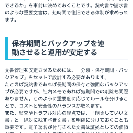
できるか」を事前に決めておくことです。契約書や請求書
のような重要文書は、短時間で復旧できる体制が求められ
ます。
保存期間とバックアップを連
動させると運用が安定する
文書管理を安定させるためには、「分類・保存期間・バッ
クアップ」をセットで設計する必要があります。
たとえば契約書であれば長期間の保存と強固なバックアッ
プが必要ですが、社内メモであれば短期間での削除も問題
ありません。このように重要度に応じてルールを分けるこ
とで、コストと安全性のバランスが取れます。
また、監査やトラブル対応の観点では、「削除していい文
書」と「絶対に残すべき文書」を明確に分けておくことも
重要です。電子署名が付与された文書は証拠としての価値