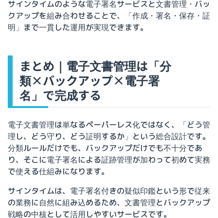
サインタイムのような電子署名サービスと文書管理・バッ
クアップを組み合わせることで、「作成・署名・保存・証
明」まで一貫した運用が実現できます。
まとめ｜電子文書管理は「分
類×バックアップ×電子署
名」で完成する
電子文書管理は単なるペーパーレス化ではなく、「どう管
理し、どう守り、どう証明するか」という総合設計です。
分類ルールだけでも、バックアップだけでも不十分であ
り、そこに電子署名による証跡管理が加わって初めて実務
で使える仕組みになります。
サインタイムは、電子署名付きの疑似印鑑という形で従来
の業務に自然に組み込めるため、文書管理とバックアップ
戦略の中核として活用しやすいサービスです。