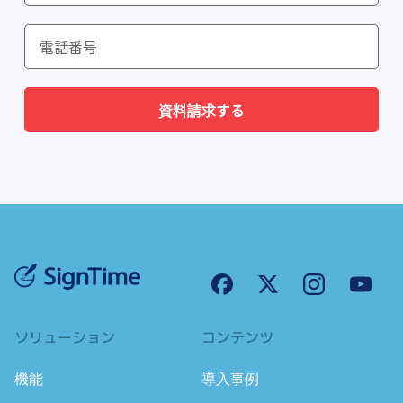
資料請求する
ソリューション
コンテンツ
機能
導入事例