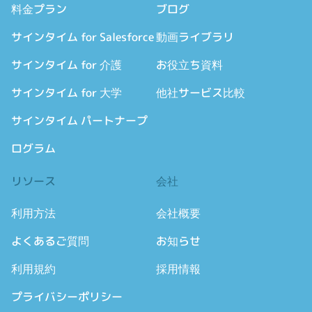
料金プラン
ブログ
サインタイム for Salesforce
動画ライブラリ
サインタイム for 介護
お役立ち資料
サインタイム for 大学
他社サービス比較
サインタイム パートナープ
ログラム
リソース
会社
利用方法
会社概要
よくあるご質問
お知らせ
利用規約
採用情報
プライバシーポリシー