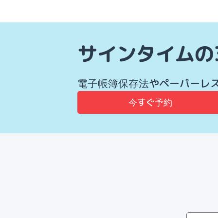
サインタイムの
電子帳簿保存法やペーパーレ
今すぐ予約