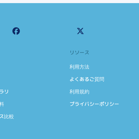
リソース
利用方法
よくあるご質問
ラリ
利用規約
料
プライバシーポリシー
ス比較