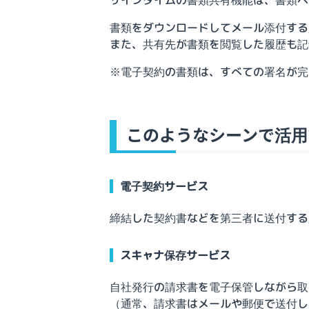
書類をダウンロードしてメール添付する
また、共有先が書類を閲覧した履歴も記
※電子契約の書類は、すべての署名が完
このようなシーンで活用
電子契約サービス
締結した契約書などを第三者に送付する
スキャナ保存サービス
自社発行の請求書を電子保管しながら取
（通常、請求書はメールや郵便で送付し