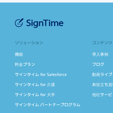
ソリューション
コンテンツ
機能
導入事例
料金プラン
ブログ
サインタイム for Salesforce
動画ライブ
サインタイム for 介護
お役立ち資
サインタイム for 大学
他社サービ
サインタイム パートナープログラム