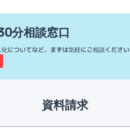
30分相談窓口
ス化についてなど、まずは気軽にご相談ください
資料請求