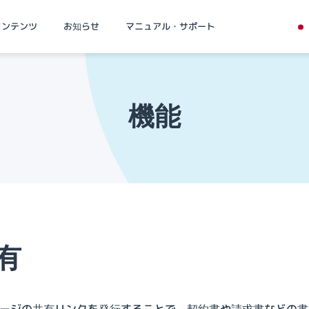
コンテンツ
お知らせ
マニュアル・サポート
機能
有
ージの共有リンクを発行することで、契約書や請求書などの書