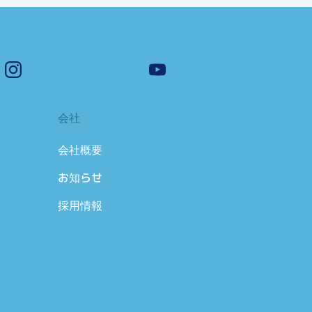
会社
会社概要
お知らせ
採用情報