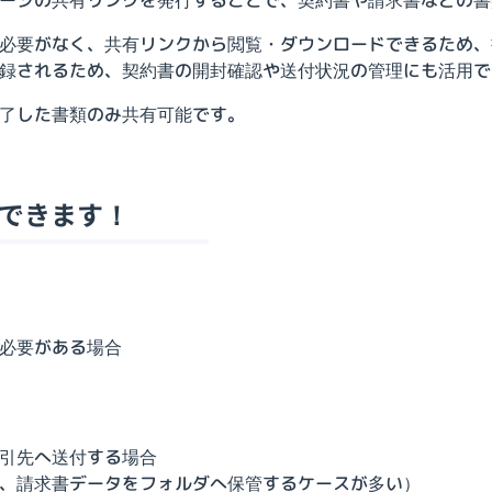
必要がなく、共有リンクから閲覧・ダウンロードできるため、
録されるため、契約書の開封確認や送付状況の管理にも活用で
了した書類のみ共有可能です。
できます！
必要がある場合
引先へ送付する場合
、請求書データをフォルダへ保管するケースが多い）