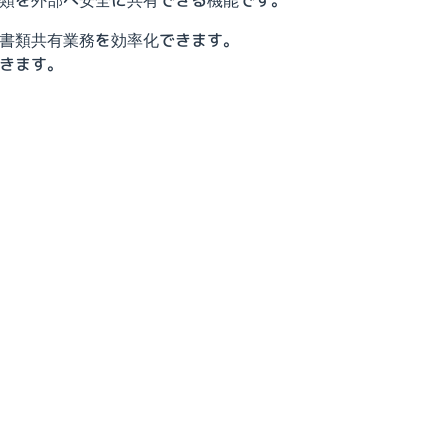
書類共有業務を効率化できます。
きます。