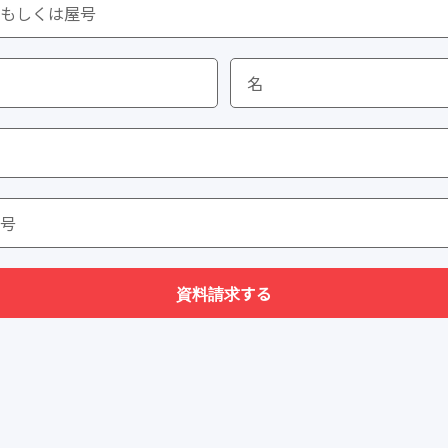
資料請求する