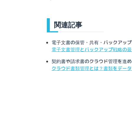
関連記事
電子文書の保管・共有・バックアップ
電子文書管理とバックアップ戦略の最
契約書や請求書のクラウド管理を進め
クラウド書類管理とは？書類をデータ