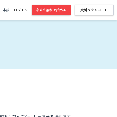
今すぐ無料で始める
資料ダウンロード
日本語
ログイン
類を外部へ安全に共有できる機能です。