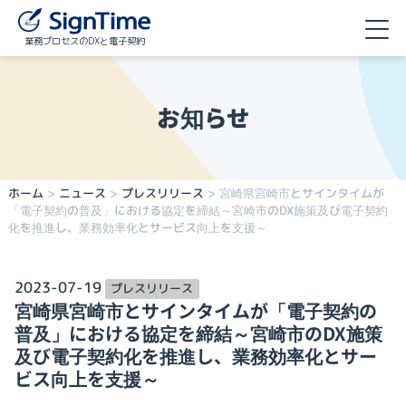
業務プロセスのDXと電子契約
お知らせ
ホーム
>
ニュース
>
プレスリリース
>
宮崎県宮崎市とサインタイムが
「電子契約の普及」における協定を締結～宮崎市のDX施策及び電子契約
化を推進し、業務効率化とサービス向上を支援～
2023-07-19
プレスリリース
宮崎県宮崎市とサインタイムが「電子契約の
普及」における協定を締結～宮崎市のDX施策
及び電子契約化を推進し、業務効率化とサー
ビス向上を支援～