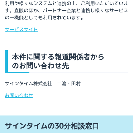
利用や様々なシステムと連携の上、ご利用いただいていま
す。直販のほか、パートナー企業と連携し様々なサービス
の一機能としても利用されています。
サービスサイト
本件に関する報道関係者から
のお問い合わせ先
サインタイム株式会社 二渡・田村
お問い合わせ
サインタイムの30分相談窓口