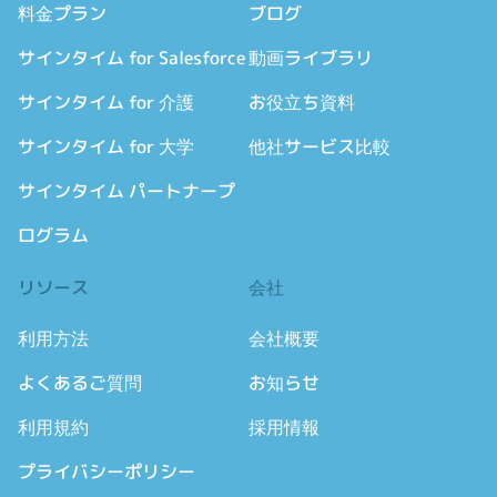
料金プラン
ブログ
サインタイム for Salesforce
動画ライブラリ
サインタイム for 介護
お役立ち資料
サインタイム for 大学
他社サービス比較
サインタイム パートナープ
ログラム
リソース
会社
利用方法
会社概要
よくあるご質問
お知らせ
利用規約
採用情報
プライバシーポリシー