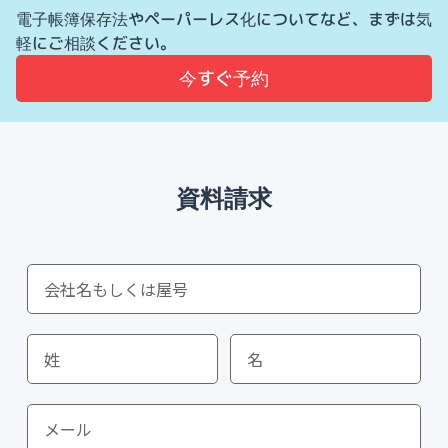
電子帳簿保存法やペーパーレス化についてなど、まずは気
軽にご相談ください。
今すぐ予約
資料請求