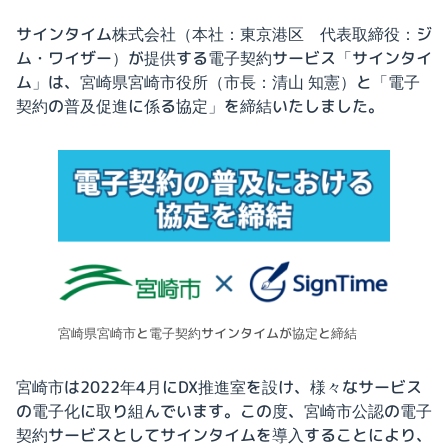
サインタイム株式会社（本社：東京港区 代表取締役：ジ
ム・ワイザー）が提供する電子契約サービス「サインタイ
ム」は、宮崎県宮崎市役所（市長：清山 知憲）と「電子
契約の普及促進に係る協定」を締結いたしました。
宮崎県宮崎市と電子契約サインタイムが協定と締結
宮崎市は2022年4月にDX推進室を設け、様々なサービス
の電子化に取り組んでいます。この度、宮崎市公認の電子
契約サービスとしてサインタイムを導入することにより、