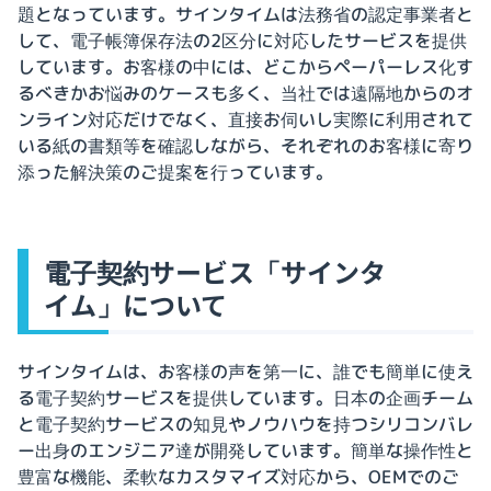
題となっています。サインタイムは法務省の認定事業者と
して、電子帳簿保存法の2区分に対応したサービスを提供
しています。お客様の中には、どこからペーパーレス化す
るべきかお悩みのケースも多く、当社では遠隔地からのオ
ンライン対応だけでなく、直接お伺いし実際に利用されて
いる紙の書類等を確認しながら、それぞれのお客様に寄り
添った解決策のご提案を行っています。
電子契約サービス「サインタ
イム」について
サインタイムは、お客様の声を第一に、誰でも簡単に使え
る電子契約サービスを提供しています。日本の企画チーム
と電子契約サービスの知見やノウハウを持つシリコンバレ
ー出身のエンジニア達が開発しています。簡単な操作性と
豊富な機能、柔軟なカスタマイズ対応から、OEMでのご