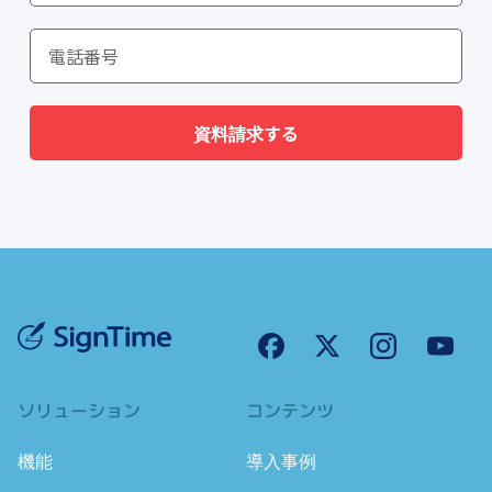
資料請求する
ソリューション
コンテンツ
機能
導入事例