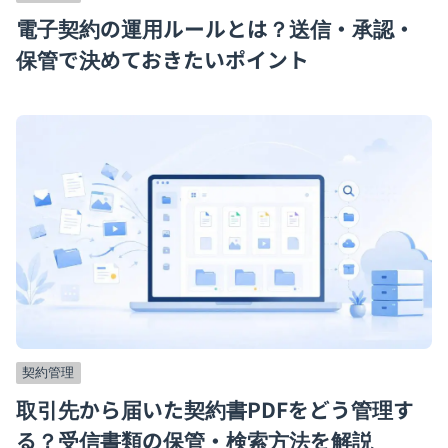
電子契約の運用ルールとは？送信・承認・
保管で決めておきたいポイント
契約管理
取引先から届いた契約書PDFをどう管理す
る？受信書類の保管・検索方法を解説