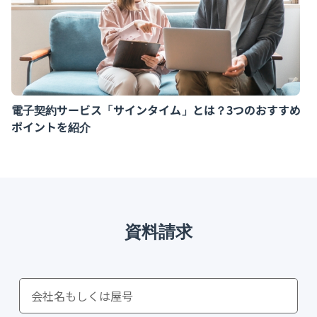
電子契約サービス「サインタイム」とは？3つのおすすめ
ポイントを紹介
資料請求