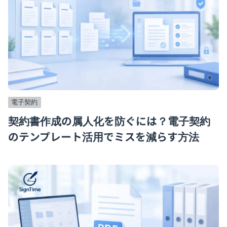
電子契約
契約書作成の属人化を防ぐには？電子契約
のテンプレート活用でミスを減らす方法