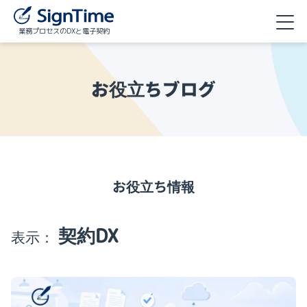
業務プロセスのDXと電子契約
お役立ちブログ
お役立ち情報
契約DX
表示：