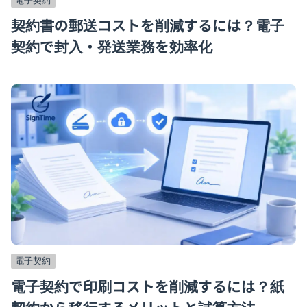
契約書の郵送コストを削減するには？電子
契約で封入・発送業務を効率化
電子契約
電子契約で印刷コストを削減するには？紙