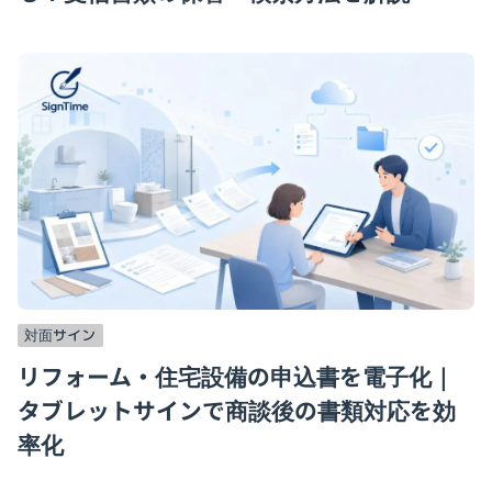
対面サイン
リフォーム・住宅設備の申込書を電子化｜
タブレットサインで商談後の書類対応を効
率化