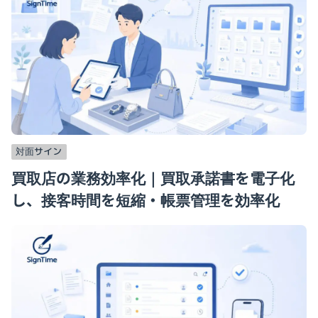
対面サイン
買取店の業務効率化｜買取承諾書を電子化
し、接客時間を短縮・帳票管理を効率化