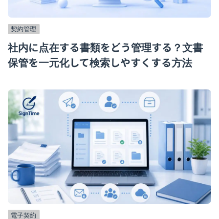
契約管理
社内に点在する書類をどう管理する？文書
保管を一元化して検索しやすくする方法
電子契約