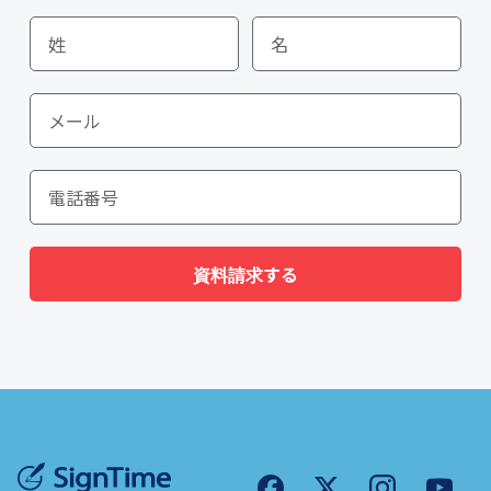
資料請求する