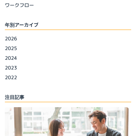
ワークフロー
年別アーカイブ
2026
2025
2024
2023
2022
注目記事