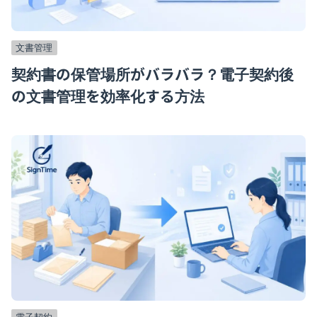
文書管理
契約書の保管場所がバラバラ？電子契約後
の文書管理を効率化する方法
電子契約