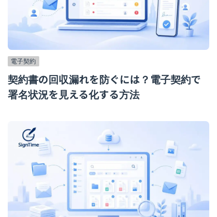
電子契約
契約書の回収漏れを防ぐには？電子契約で
署名状況を見える化する方法