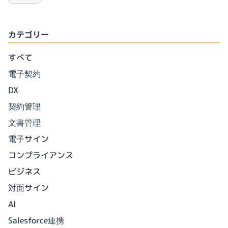
カテゴリー
すべて
電子契約
DX
契約管理
文書管理
電子サイン
コンプライアンス
ビジネス
対面サイン
AI
Salesforce連携