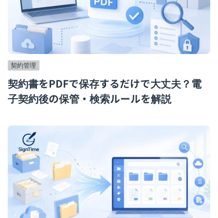
契約管理
契約書をPDFで保存するだけで大丈夫？電
子契約後の保管・検索ルールを解説