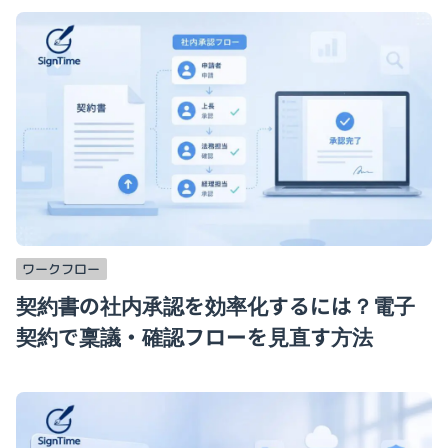
ワークフロー
契約書の社内承認を効率化するには？電子
契約で稟議・確認フローを見直す方法